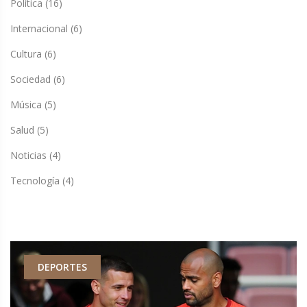
Política
(16)
Internacional
(6)
Cultura
(6)
Sociedad
(6)
Música
(5)
Salud
(5)
Noticias
(4)
Tecnología
(4)
DEPORTES