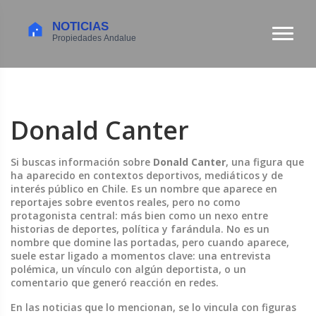
Donald Canter
Si buscas información sobre
Donald Canter
,
una figura que
ha aparecido en contextos deportivos, mediáticos y de
interés público en Chile
. Es un nombre que aparece en
reportajes sobre eventos reales, pero no como
protagonista central: más bien como un nexo entre
historias de deportes, política y farándula.
No es un
nombre que domine las portadas, pero cuando aparece,
suele estar ligado a momentos clave: una entrevista
polémica, un vínculo con algún deportista, o un
comentario que generó reacción en redes.
En las noticias que lo mencionan, se lo vincula con figuras