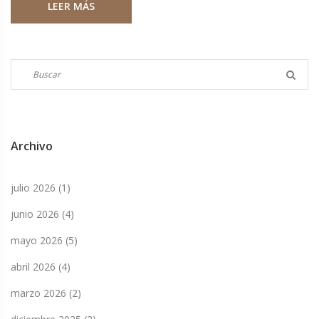
LEER MÁS
comunitarias.
Archivo
julio 2026
(1)
junio 2026
(4)
mayo 2026
(5)
abril 2026
(4)
marzo 2026
(2)