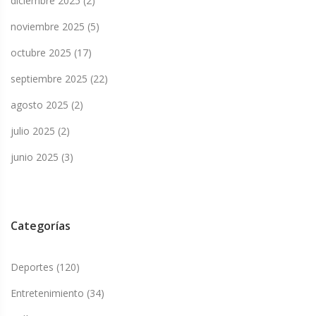
diciembre 2025
(2)
noviembre 2025
(5)
octubre 2025
(17)
septiembre 2025
(22)
agosto 2025
(2)
julio 2025
(2)
junio 2025
(3)
Categorías
Deportes
(120)
Entretenimiento
(34)