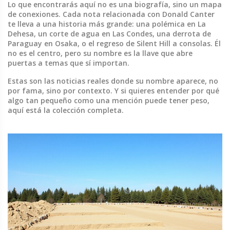
Lo que encontrarás aquí no es una biografía, sino un mapa
de conexiones. Cada nota relacionada con Donald Canter
te lleva a una historia más grande: una polémica en La
Dehesa, un corte de agua en Las Condes, una derrota de
Paraguay en Osaka, o el regreso de Silent Hill a consolas. Él
no es el centro, pero su nombre es la llave que abre
puertas a temas que sí importan.
Estas son las noticias reales donde su nombre aparece, no
por fama, sino por contexto. Y si quieres entender por qué
algo tan pequeño como una mención puede tener peso,
aquí está la colección completa.