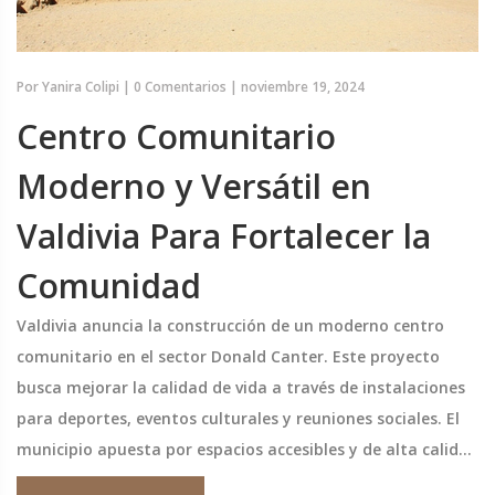
Por
Yanira Colipi
|
0 Comentarios
|
noviembre 19, 2024
Centro Comunitario
Moderno y Versátil en
Valdivia Para Fortalecer la
Comunidad
Valdivia anuncia la construcción de un moderno centro
comunitario en el sector Donald Canter. Este proyecto
busca mejorar la calidad de vida a través de instalaciones
para deportes, eventos culturales y reuniones sociales. El
municipio apuesta por espacios accesibles y de alta calidad
que respondan al creciente demanda de áreas recreativas