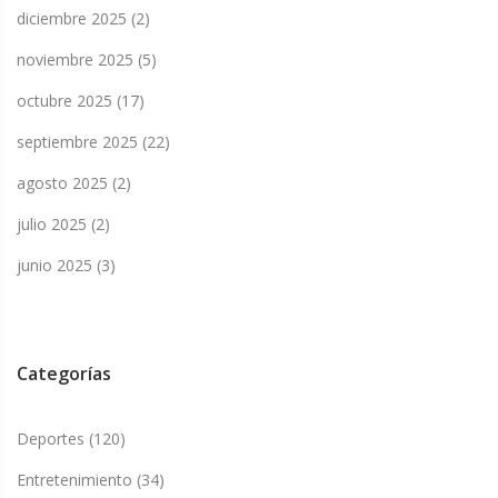
diciembre 2025
(2)
noviembre 2025
(5)
octubre 2025
(17)
septiembre 2025
(22)
agosto 2025
(2)
julio 2025
(2)
junio 2025
(3)
Categorías
Deportes
(120)
Entretenimiento
(34)