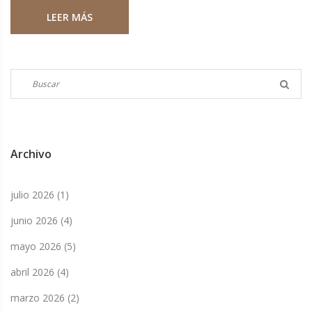
LEER MÁS
Archivo
julio 2026
(1)
junio 2026
(4)
mayo 2026
(5)
abril 2026
(4)
marzo 2026
(2)