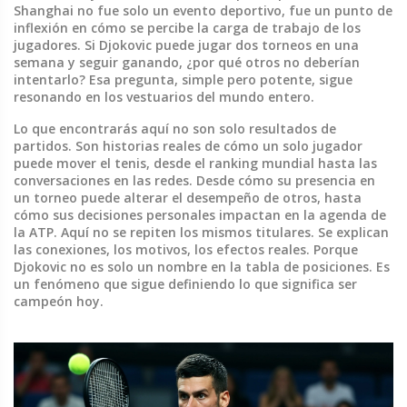
Shanghai no fue solo un evento deportivo, fue un punto de
inflexión en cómo se percibe la carga de trabajo de los
jugadores. Si Djokovic puede jugar dos torneos en una
semana y seguir ganando, ¿por qué otros no deberían
intentarlo? Esa pregunta, simple pero potente, sigue
resonando en los vestuarios del mundo entero.
Lo que encontrarás aquí no son solo resultados de
partidos. Son historias reales de cómo un solo jugador
puede mover el tenis, desde el ranking mundial hasta las
conversaciones en las redes. Desde cómo su presencia en
un torneo puede alterar el desempeño de otros, hasta
cómo sus decisiones personales impactan en la agenda de
la ATP. Aquí no se repiten los mismos titulares. Se explican
las conexiones, los motivos, los efectos reales. Porque
Djokovic no es solo un nombre en la tabla de posiciones. Es
un fenómeno que sigue definiendo lo que significa ser
campeón hoy.