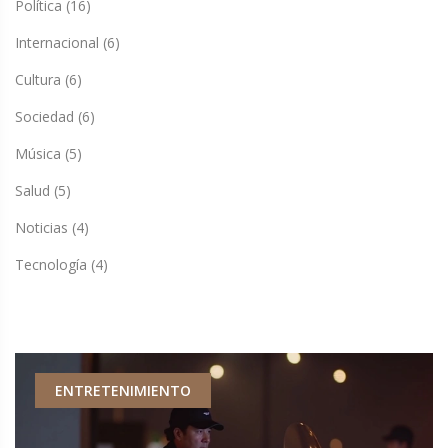
Política
(16)
Internacional
(6)
Cultura
(6)
Sociedad
(6)
Música
(5)
Salud
(5)
Noticias
(4)
Tecnología
(4)
ENTRETENIMIENTO