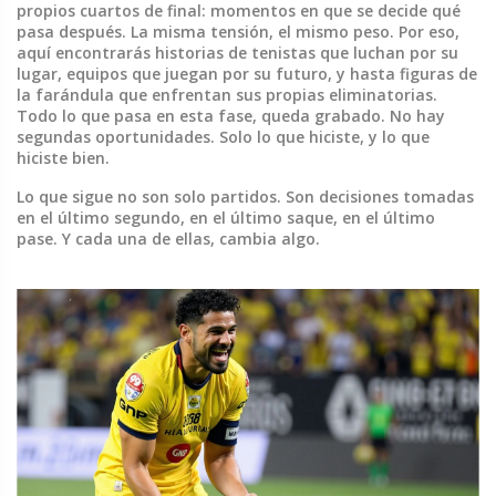
propios cuartos de final: momentos en que se decide qué
pasa después. La misma tensión, el mismo peso. Por eso,
aquí encontrarás historias de tenistas que luchan por su
lugar, equipos que juegan por su futuro, y hasta figuras de
la farándula que enfrentan sus propias eliminatorias.
Todo lo que pasa en esta fase, queda grabado. No hay
segundas oportunidades. Solo lo que hiciste, y lo que
hiciste bien.
Lo que sigue no son solo partidos. Son decisiones tomadas
en el último segundo, en el último saque, en el último
pase. Y cada una de ellas, cambia algo.