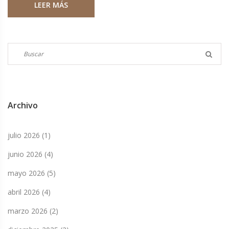
LEER MÁS
Archivo
julio 2026
(1)
junio 2026
(4)
mayo 2026
(5)
abril 2026
(4)
marzo 2026
(2)