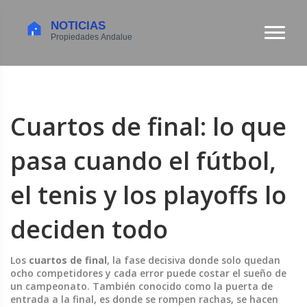
Cuartos de final: lo que
pasa cuando el fútbol,
el tenis y los playoffs lo
deciden todo
Los
cuartos de final
,
la fase decisiva donde solo quedan
ocho competidores y cada error puede costar el sueño de
un campeonato
. También conocido como la puerta de
entrada a la final, es donde se rompen rachas, se hacen