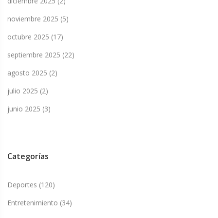
diciembre 2025
(2)
noviembre 2025
(5)
octubre 2025
(17)
septiembre 2025
(22)
agosto 2025
(2)
julio 2025
(2)
junio 2025
(3)
Categorías
Deportes
(120)
Entretenimiento
(34)