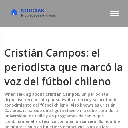
Cristián Campos: el
periodista que marcó la
voz del fútbol chileno
When talking about
Cristián Campos
,
un periodista
deportivo reconocido por su estilo directo y su profundo
conocimiento del fútbol chileno
. Also known as
Cristián
Cavieres
, it
ha sido una figura clave en la cobertura de la
Universidad de Chile y en programas de radio que
combinan análisis técnico con opinión sincera
.
Su nombre
no aparece solo en boletines deportivos, sino en las