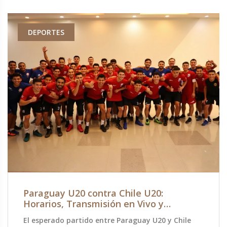
DEPORTES
Paraguay U20 contra Chile U20:
Horarios, Transmisión en Vivo y
Alineaciones en el Sudamericano Sub-20
El esperado partido entre Paraguay U20 y Chile