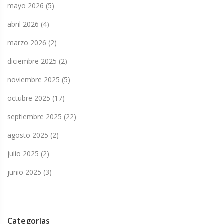
mayo 2026
(5)
abril 2026
(4)
marzo 2026
(2)
diciembre 2025
(2)
noviembre 2025
(5)
octubre 2025
(17)
septiembre 2025
(22)
agosto 2025
(2)
julio 2025
(2)
junio 2025
(3)
Categorías