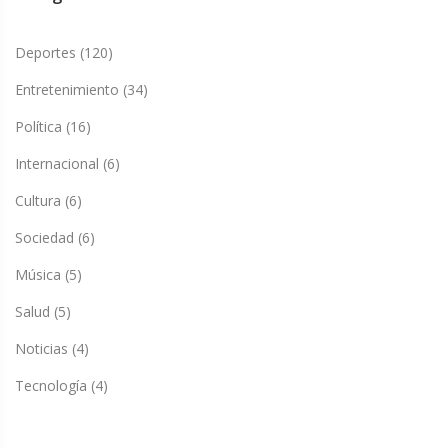
Deportes
(120)
Entretenimiento
(34)
Política
(16)
Internacional
(6)
Cultura
(6)
Sociedad
(6)
Música
(5)
Salud
(5)
Noticias
(4)
Tecnología
(4)