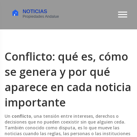
Conflicto: qué es, cómo
se genera y por qué
aparece en cada noticia
importante
Un
conflicto
,
una tensión entre intereses, derechos o
decisiones que no pueden coexistir sin que alguien ceda
.
También conocido como
disputa
, es lo que mueve las
noticias cuando las reglas, las personas o las instituciones