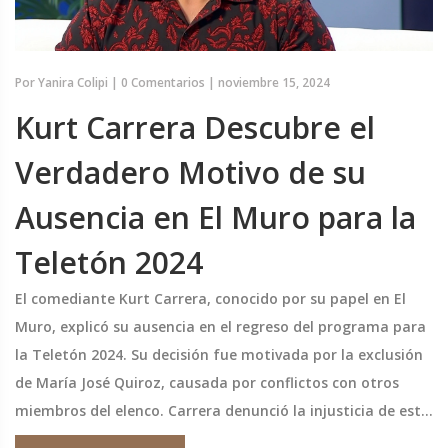
Por
Yanira Colipi
|
0 Comentarios
|
noviembre 15, 2024
Kurt Carrera Descubre el
Verdadero Motivo de su
Ausencia en El Muro para la
Teletón 2024
El comediante Kurt Carrera, conocido por su papel en El
Muro, explicó su ausencia en el regreso del programa para
la Teletón 2024. Su decisión fue motivada por la exclusión
de María José Quiroz, causada por conflictos con otros
miembros del elenco. Carrera denunció la injusticia de esta
exclusión y destacó que las diferencias personales no