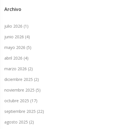
Archivo
julio 2026
(1)
junio 2026
(4)
mayo 2026
(5)
abril 2026
(4)
marzo 2026
(2)
diciembre 2025
(2)
noviembre 2025
(5)
octubre 2025
(17)
septiembre 2025
(22)
agosto 2025
(2)