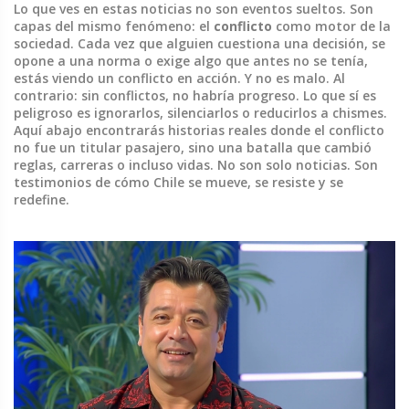
Lo que ves en estas noticias no son eventos sueltos. Son
capas del mismo fenómeno: el
conflicto
como motor de la
sociedad. Cada vez que alguien cuestiona una decisión, se
opone a una norma o exige algo que antes no se tenía,
estás viendo un conflicto en acción. Y no es malo. Al
contrario: sin conflictos, no habría progreso. Lo que sí es
peligroso es ignorarlos, silenciarlos o reducirlos a chismes.
Aquí abajo encontrarás historias reales donde el conflicto
no fue un titular pasajero, sino una batalla que cambió
reglas, carreras o incluso vidas. No son solo noticias. Son
testimonios de cómo Chile se mueve, se resiste y se
redefine.