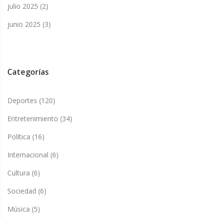
julio 2025
(2)
junio 2025
(3)
Categorías
Deportes
(120)
Entretenimiento
(34)
Política
(16)
Internacional
(6)
Cultura
(6)
Sociedad
(6)
Música
(5)