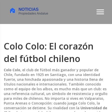
Colo Colo: El corazón
del fútbol chileno
Colo Colo
,
el club de fútbol más ganador y popular de
Chile, fundado en 1925 en Santiago, con una identidad
fuerte, una hinchada apasionada y una historia llena de
títulos nacionales e internacionales
. También conocido
como
el equipo de los albos
, es mucho más que un club: es
una referencia cultural, un símbolo de resistencia y orgullo
para miles de chilenos.
No importa si vives en Valparaíso,
Punta Arenas o Concepción: cuando juega Colo Colo, la
conversación se detiene. Su rivalidad con la
Universidad de