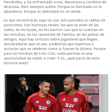
Fernández, y ha enfrentado crisis, descensos y cambios de
directiva. Pero siempre vuelve. Porque su hinchada no lo
abandona. Porque su identidad no se vende.
Lo que encontrarás aquí no son solo partidos ni tablas de
posiciones. Son historias reales: las que se viven en las
calles, en los buses, en los barrios. Las que se cuentan en
las tertulias, en las reuniones de familia, en las peleas de
amigos. Aquí hay noticias sobre jugadores que llegan,
entrenadores que se van, polémicas que explotan y
victorias que se celebran como si fueran la última. Porque
para los hinchas de Colo Colo, cada partido es una
oportunidad de volver a creer. Y tú, ¿qué parte de esta
historia vives?