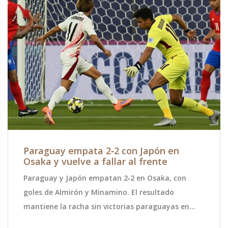
Paraguay empata 2‑2 con Japón en
Osaka y vuelve a fallar al frente
Paraguay y Japón empatan 2‑2 en Osaka, con
goles de Almirón y Minamino. El resultado
mantiene la racha sin victorias paraguayas en
territorio japonés.