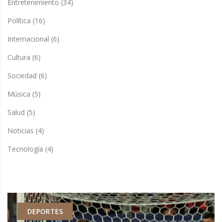
Entretenimiento
(34)
Política
(16)
Internacional
(6)
Cultura
(6)
Sociedad
(6)
Música
(5)
Salud
(5)
Noticias
(4)
Tecnología
(4)
DEPORTES