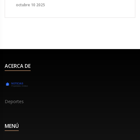
octubre 10 2025
ACERCA DE
Deportes
MENÚ