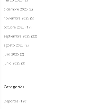
marzo 2026
(2)
diciembre 2025
(2)
noviembre 2025
(5)
octubre 2025
(17)
septiembre 2025
(22)
agosto 2025
(2)
julio 2025
(2)
junio 2025
(3)
Categorías
Deportes
(120)