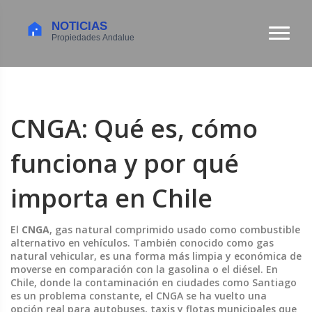
CNGA: Qué es, cómo
funciona y por qué
importa en Chile
El
CNGA
,
gas natural comprimido usado como combustible
alternativo en vehículos
. También conocido como
gas
natural vehicular
, es una forma más limpia y económica de
moverse en comparación con la gasolina o el diésel. En
Chile, donde la contaminación en ciudades como Santiago
es un problema constante, el CNGA se ha vuelto una
opción real para autobuses, taxis y flotas municipales que