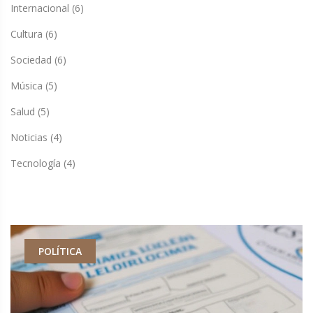
Internacional
(6)
Cultura
(6)
Sociedad
(6)
Música
(5)
Salud
(5)
Noticias
(4)
Tecnología
(4)
POLÍTICA