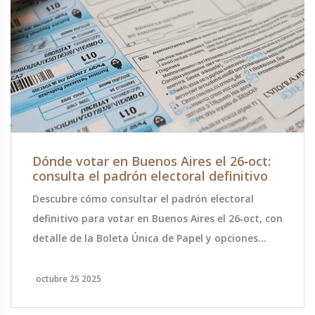
Dónde votar en Buenos Aires el 26‑oct:
consulta el padrón electoral definitivo
Descubre cómo consultar el padrón electoral
definitivo para votar en Buenos Aires el 26‑oct, con
detalle de la Boleta Única de Papel y opciones
para residentes y argentinos en el exterior.
octubre 25 2025