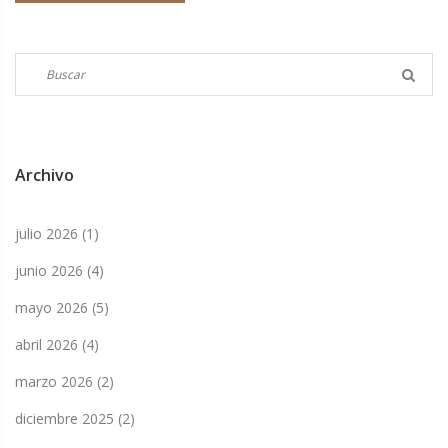
torneo.
Archivo
julio 2026
(1)
junio 2026
(4)
mayo 2026
(5)
abril 2026
(4)
marzo 2026
(2)
diciembre 2025
(2)