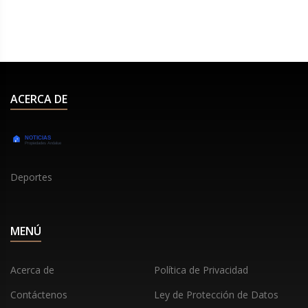
ACERCA DE
Deportes
MENÚ
Acerca de
Política de Privacidad
Contáctenos
Ley de Protección de Datos