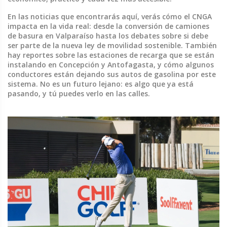
En las noticias que encontrarás aquí, verás cómo el CNGA
impacta en la vida real: desde la conversión de camiones
de basura en Valparaíso hasta los debates sobre si debe
ser parte de la nueva ley de movilidad sostenible. También
hay reportes sobre las estaciones de recarga que se están
instalando en Concepción y Antofagasta, y cómo algunos
conductores están dejando sus autos de gasolina por este
sistema. No es un futuro lejano: es algo que ya está
pasando, y tú puedes verlo en las calles.