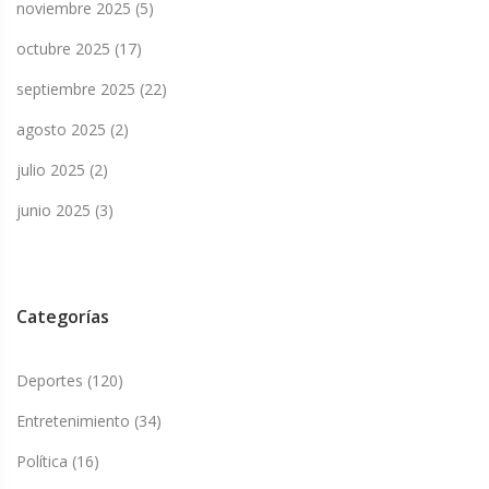
noviembre 2025
(5)
octubre 2025
(17)
septiembre 2025
(22)
agosto 2025
(2)
julio 2025
(2)
junio 2025
(3)
Categorías
Deportes
(120)
Entretenimiento
(34)
Política
(16)