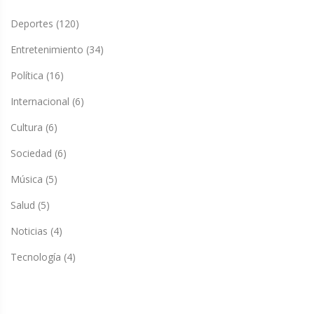
Deportes
(120)
Entretenimiento
(34)
Política
(16)
Internacional
(6)
Cultura
(6)
Sociedad
(6)
Música
(5)
Salud
(5)
Noticias
(4)
Tecnología
(4)