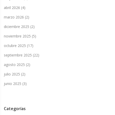
abril 2026
(4)
marzo 2026
(2)
diciembre 2025
(2)
noviembre 2025
(5)
octubre 2025
(17)
septiembre 2025
(22)
agosto 2025
(2)
julio 2025
(2)
junio 2025
(3)
Categorías