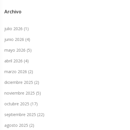
Archivo
julio 2026
(1)
junio 2026
(4)
mayo 2026
(5)
abril 2026
(4)
marzo 2026
(2)
diciembre 2025
(2)
noviembre 2025
(5)
octubre 2025
(17)
septiembre 2025
(22)
agosto 2025
(2)