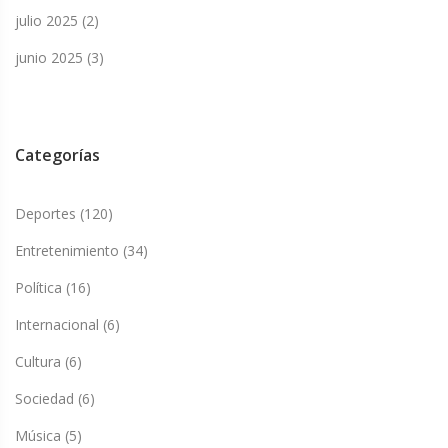
julio 2025
(2)
junio 2025
(3)
Categorías
Deportes
(120)
Entretenimiento
(34)
Política
(16)
Internacional
(6)
Cultura
(6)
Sociedad
(6)
Música
(5)