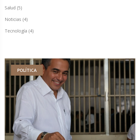
Salud
(5)
Noticias
(4)
Tecnología
(4)
POLÍTICA