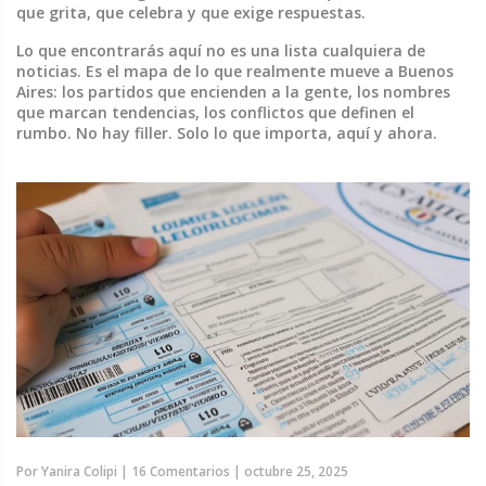
que grita, que celebra y que exige respuestas.
Lo que encontrarás aquí no es una lista cualquiera de
noticias. Es el mapa de lo que realmente mueve a Buenos
Aires: los partidos que encienden a la gente, los nombres
que marcan tendencias, los conflictos que definen el
rumbo. No hay filler. Solo lo que importa, aquí y ahora.
Por
Yanira Colipi
|
16 Comentarios
|
octubre 25, 2025