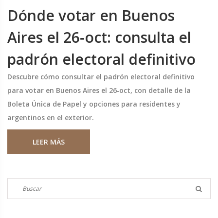
Dónde votar en Buenos
Aires el 26‑oct: consulta el
padrón electoral definitivo
Descubre cómo consultar el padrón electoral definitivo
para votar en Buenos Aires el 26‑oct, con detalle de la
Boleta Única de Papel y opciones para residentes y
argentinos en el exterior.
LEER MÁS