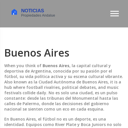
Buenos Aires
When you think of
Buenos Aires
,
la capital cultural y
deportiva de Argentina, conocida por su pasión por el
fútbol, su vida política activa y su escena cultural vibrante
.
Also known as
la Ciudad Autónoma de Buenos Aires
, it is a
hub where football rivalries, political debates, and music
festivals collide daily.
No es solo una ciudad, es un pulso
constante: desde las tribunas del Monumental hasta las
calles de Palermo, donde las decisiones del gobierno
nacional se sienten como un eco en cada esquina.
En Buenos Aires, el fútbol no es un deporte, es una
identidad. Equipos como River Plate y Boca Juniors no solo