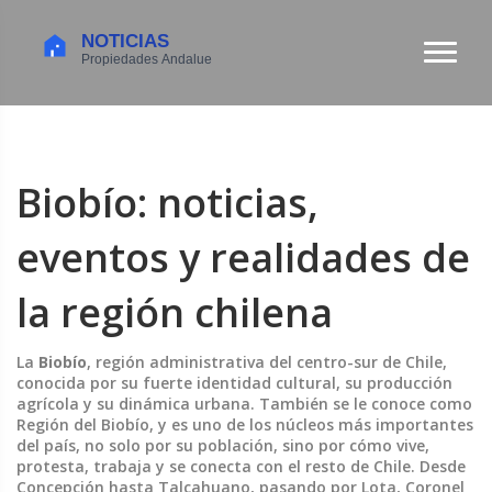
Biobío: noticias,
eventos y realidades de
la región chilena
La
Biobío
,
región administrativa del centro-sur de Chile,
conocida por su fuerte identidad cultural, su producción
agrícola y su dinámica urbana
. También se le conoce como
Región del Biobío
, y es uno de los núcleos más importantes
del país, no solo por su población, sino por cómo vive,
protesta, trabaja y se conecta con el resto de Chile.
Desde
Concepción hasta Talcahuano, pasando por Lota, Coronel