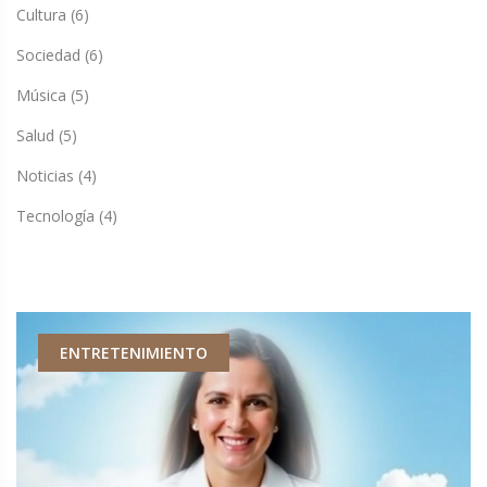
Cultura
(6)
Sociedad
(6)
Música
(5)
Salud
(5)
Noticias
(4)
Tecnología
(4)
ENTRETENIMIENTO