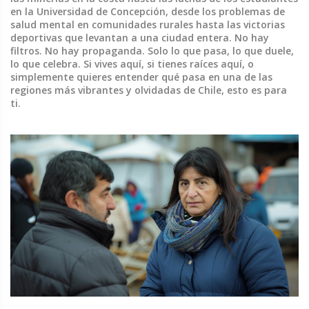
en la Universidad de Concepción, desde los problemas de
salud mental en comunidades rurales hasta las victorias
deportivas que levantan a una ciudad entera. No hay
filtros. No hay propaganda. Solo lo que pasa, lo que duele,
lo que celebra. Si vives aquí, si tienes raíces aquí, o
simplemente quieres entender qué pasa en una de las
regiones más vibrantes y olvidadas de Chile, esto es para
ti.