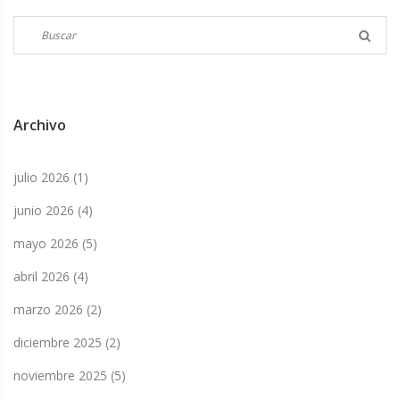
Archivo
julio 2026
(1)
junio 2026
(4)
mayo 2026
(5)
abril 2026
(4)
marzo 2026
(2)
diciembre 2025
(2)
noviembre 2025
(5)