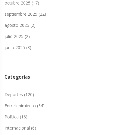
octubre 2025
(17)
septiembre 2025
(22)
agosto 2025
(2)
julio 2025
(2)
junio 2025
(3)
Categorías
Deportes
(120)
Entretenimiento
(34)
Política
(16)
Internacional
(6)