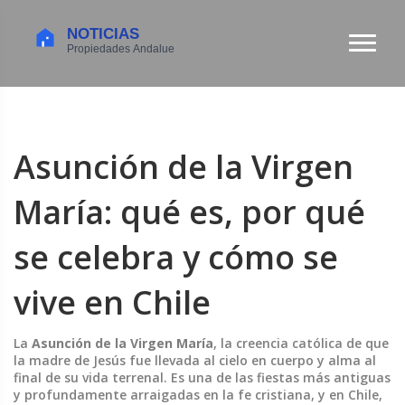
Asunción de la Virgen
María: qué es, por qué
se celebra y cómo se
vive en Chile
La
Asunción de la Virgen María
,
la creencia católica de que
la madre de Jesús fue llevada al cielo en cuerpo y alma al
final de su vida terrenal
. Es una de las fiestas más antiguas
y profundamente arraigadas en la fe cristiana, y en Chile,