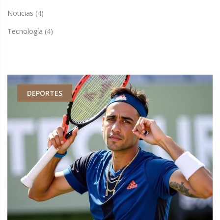
Noticias
(4)
Tecnología
(4)
DEPORTES