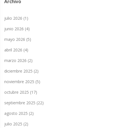
Archivo
julio 2026
(1)
junio 2026
(4)
mayo 2026
(5)
abril 2026
(4)
marzo 2026
(2)
diciembre 2025
(2)
noviembre 2025
(5)
octubre 2025
(17)
septiembre 2025
(22)
agosto 2025
(2)
julio 2025
(2)