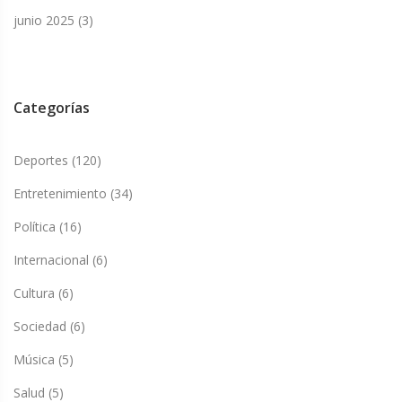
junio 2025
(3)
Categorías
Deportes
(120)
Entretenimiento
(34)
Política
(16)
Internacional
(6)
Cultura
(6)
Sociedad
(6)
Música
(5)
Salud
(5)