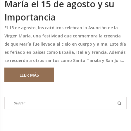
María el 15 de agosto y su
Importancia
El 15 de agosto, los católicos celebran la Asunción de la
Virgen María, una festividad que conmemora la creencia
de que María fue llevada al cielo en cuerpo y alma. Este día
es feriado en países como España, Italia y Francia. Además
se recuerda a otros santos como Santa Tarsila y San Julián
de Le Mans.
LEER MÁS