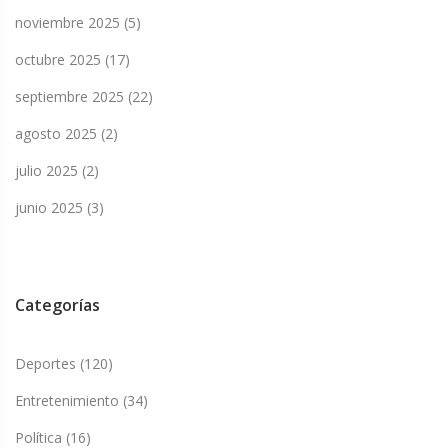
noviembre 2025
(5)
octubre 2025
(17)
septiembre 2025
(22)
agosto 2025
(2)
julio 2025
(2)
junio 2025
(3)
Categorías
Deportes
(120)
Entretenimiento
(34)
Política
(16)