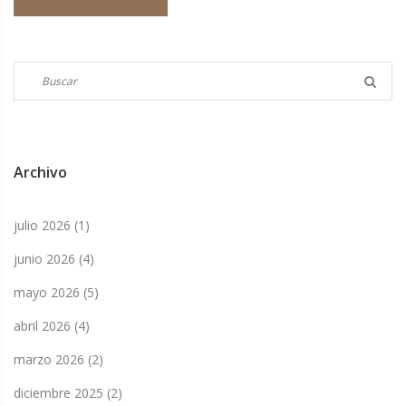
Archivo
julio 2026
(1)
junio 2026
(4)
mayo 2026
(5)
abril 2026
(4)
marzo 2026
(2)
diciembre 2025
(2)