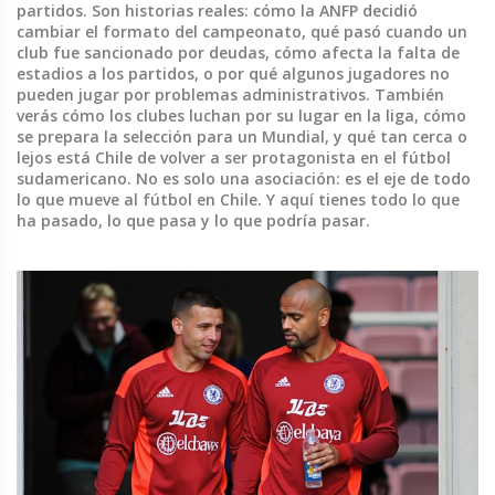
partidos. Son historias reales: cómo la ANFP decidió
cambiar el formato del campeonato, qué pasó cuando un
club fue sancionado por deudas, cómo afecta la falta de
estadios a los partidos, o por qué algunos jugadores no
pueden jugar por problemas administrativos. También
verás cómo los clubes luchan por su lugar en la liga, cómo
se prepara la selección para un Mundial, y qué tan cerca o
lejos está Chile de volver a ser protagonista en el fútbol
sudamericano. No es solo una asociación: es el eje de todo
lo que mueve al fútbol en Chile. Y aquí tienes todo lo que
ha pasado, lo que pasa y lo que podría pasar.