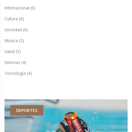
Internacional
(6)
Cultura
(6)
Sociedad
(6)
Música
(5)
Salud
(5)
Noticias
(4)
Tecnología
(4)
DEPORTES