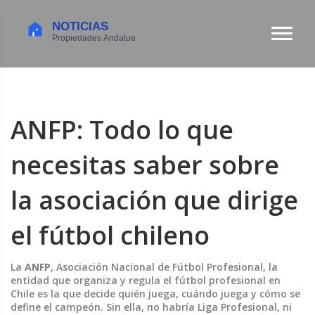
ANFP: Todo lo que
necesitas saber sobre
la asociación que dirige
el fútbol chileno
La
ANFP
,
Asociación Nacional de Fútbol Profesional, la
entidad que organiza y regula el fútbol profesional en
Chile
es la que decide quién juega, cuándo juega y cómo se
define el campeón. Sin ella, no habría Liga Profesional, ni