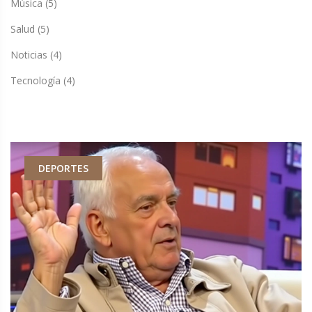
Música
(5)
Salud
(5)
Noticias
(4)
Tecnología
(4)
DEPORTES