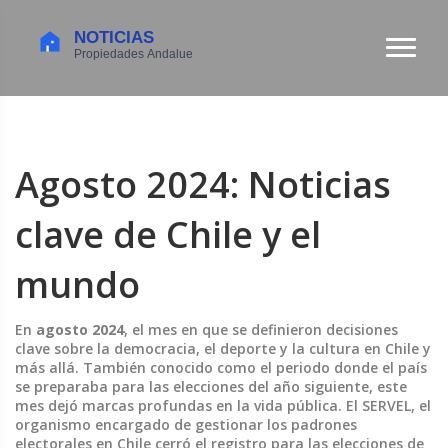
Agosto 2024: Noticias
clave de Chile y el
mundo
En
agosto 2024
,
el mes en que se definieron decisiones
clave sobre la democracia, el deporte y la cultura en Chile y
más allá
. También conocido como el periodo donde el país
se preparaba para las elecciones del año siguiente, este
mes dejó marcas profundas en la vida pública.
El
SERVEL
,
el
organismo encargado de gestionar los padrones
electorales en Chile
cerró el registro para las elecciones de