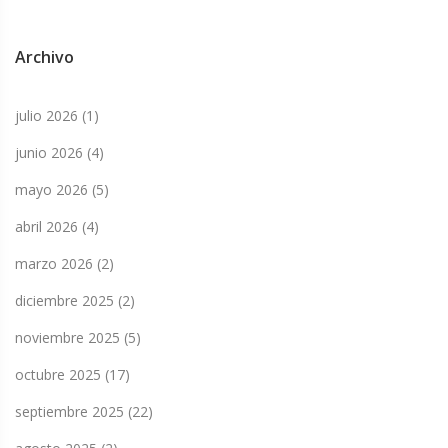
Archivo
julio 2026
(1)
junio 2026
(4)
mayo 2026
(5)
abril 2026
(4)
marzo 2026
(2)
diciembre 2025
(2)
noviembre 2025
(5)
octubre 2025
(17)
septiembre 2025
(22)