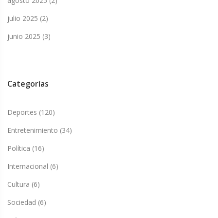
agosto 2025
(2)
julio 2025
(2)
junio 2025
(3)
Categorías
Deportes
(120)
Entretenimiento
(34)
Política
(16)
Internacional
(6)
Cultura
(6)
Sociedad
(6)