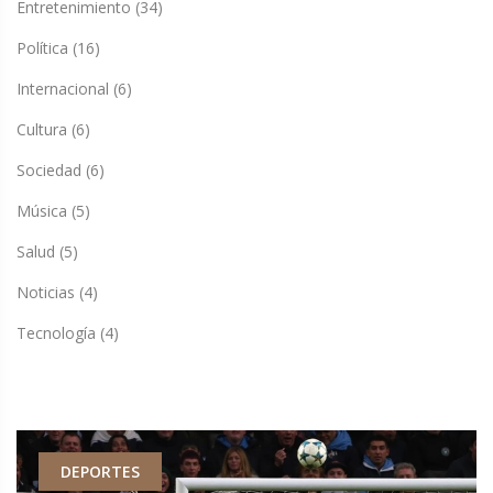
Entretenimiento
(34)
Política
(16)
Internacional
(6)
Cultura
(6)
Sociedad
(6)
Música
(5)
Salud
(5)
Noticias
(4)
Tecnología
(4)
DEPORTES