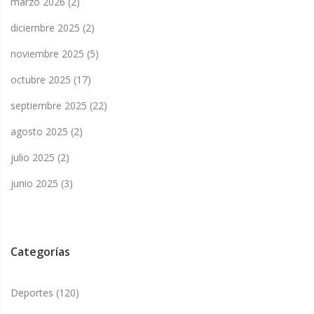
marzo 2026
(2)
diciembre 2025
(2)
noviembre 2025
(5)
octubre 2025
(17)
septiembre 2025
(22)
agosto 2025
(2)
julio 2025
(2)
junio 2025
(3)
Categorías
Deportes
(120)