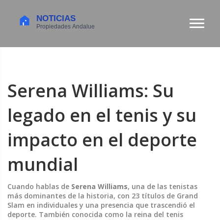
Serena Williams: Su
legado en el tenis y su
impacto en el deporte
mundial
Cuando hablas de
Serena Williams
,
una de las tenistas
más dominantes de la historia, con 23 títulos de Grand
Slam en individuales y una presencia que trascendió el
deporte
. También conocida como
la reina del tenis