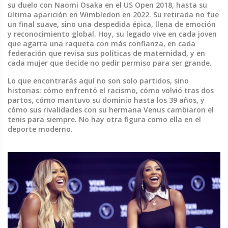
su duelo con Naomi Osaka en el US Open 2018, hasta su
última aparición en Wimbledon en 2022. Su retirada no fue
un final suave, sino una despedida épica, llena de emoción
y reconocimiento global. Hoy, su legado vive en cada joven
que agarra una raqueta con más confianza, en cada
federación que revisa sus políticas de maternidad, y en
cada mujer que decide no pedir permiso para ser grande.
Lo que encontrarás aquí no son solo partidos, sino
historias: cómo enfrentó el racismo, cómo volvió tras dos
partos, cómo mantuvo su dominio hasta los 39 años, y
cómo sus rivalidades con su hermana Venus cambiaron el
tenis para siempre. No hay otra figura como ella en el
deporte moderno.