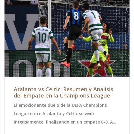
Atalanta vs Celtic: Resumen y Análisis
del Empate en la Champions League
El emocionante duelo de la UEFA Champions
League entre Atalanta y Celtic se vivió
intensamente, finalizando en un empate 0-0. A
pesar del esfuerzo de ambos equipos, ninguno