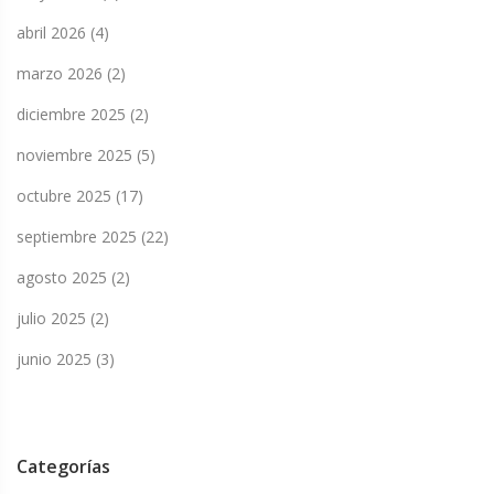
abril 2026
(4)
marzo 2026
(2)
diciembre 2025
(2)
noviembre 2025
(5)
octubre 2025
(17)
septiembre 2025
(22)
agosto 2025
(2)
julio 2025
(2)
junio 2025
(3)
Categorías