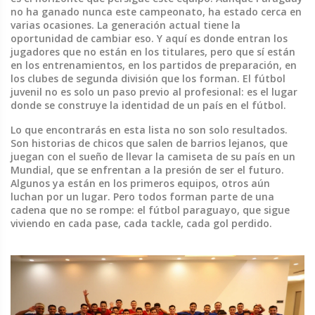
no ha ganado nunca este campeonato, ha estado cerca en
varias ocasiones. La generación actual tiene la
oportunidad de cambiar eso. Y aquí es donde entran los
jugadores que no están en los titulares, pero que sí están
en los entrenamientos, en los partidos de preparación, en
los clubes de segunda división que los forman. El fútbol
juvenil no es solo un paso previo al profesional: es el lugar
donde se construye la identidad de un país en el fútbol.
Lo que encontrarás en esta lista no son solo resultados.
Son historias de chicos que salen de barrios lejanos, que
juegan con el sueño de llevar la camiseta de su país en un
Mundial, que se enfrentan a la presión de ser el futuro.
Algunos ya están en los primeros equipos, otros aún
luchan por un lugar. Pero todos forman parte de una
cadena que no se rompe: el fútbol paraguayo, que sigue
viviendo en cada pase, cada tackle, cada gol perdido.