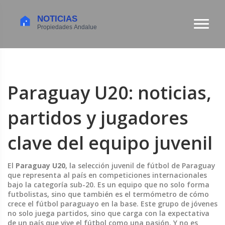
Paraguay U20: noticias,
partidos y jugadores
clave del equipo juvenil
El
Paraguay U20
,
la selección juvenil de fútbol de Paraguay
que representa al país en competiciones internacionales
bajo la categoría sub-20
. Es un equipo que no solo forma
futbolistas, sino que también es el termómetro de cómo
crece el fútbol paraguayo en la base
. Este grupo de jóvenes
no solo juega partidos, sino que carga con la expectativa
de un país que vive el fútbol como una pasión. Y no es