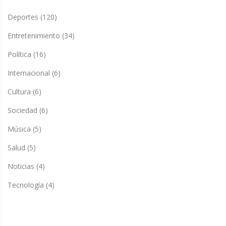
Deportes
(120)
Entretenimiento
(34)
Política
(16)
Internacional
(6)
Cultura
(6)
Sociedad
(6)
Música
(5)
Salud
(5)
Noticias
(4)
Tecnología
(4)