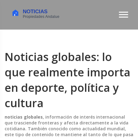
Noticias globales: lo
que realmente importa
en deporte, política y
cultura
noticias globales
,
información de interés internacional
que trasciende fronteras y afecta directamente a la vida
cotidiana
. También conocido como
actualidad mundial
,
este tipo de contenido te mantiene al tanto de lo que pasa