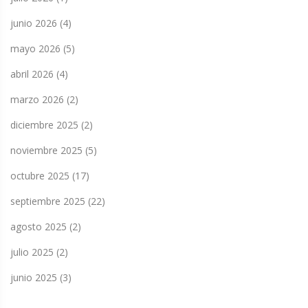
junio 2026
(4)
mayo 2026
(5)
abril 2026
(4)
marzo 2026
(2)
diciembre 2025
(2)
noviembre 2025
(5)
octubre 2025
(17)
septiembre 2025
(22)
agosto 2025
(2)
julio 2025
(2)
junio 2025
(3)