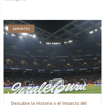
DEPORTES
Descubre la Historia y el Impacto del