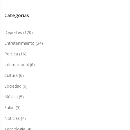
Categorías
Deportes
(120)
Entretenimiento
(34)
Política
(16)
Internacional
(6)
Cultura
(6)
Sociedad
(6)
Música
(5)
Salud
(5)
Noticias
(4)
Tecnología
(4)