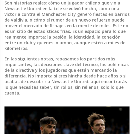
Son historias reales: cómo un jugador chileno que vio a
Newcastle United en la tele se volvió hincha, cómo una
victoria contra el Manchester City generó fiestas en barrios
de Valdivia, o cómo el rumor de un nuevo refuerzo puede
mover el mercado de fichajes en la mente de miles. Este no
es un sitio de estadísticas frías. Es un espacio para lo que
realmente importa: la pasión, la identidad, la conexión
entre un club y quienes lo aman, aunque estén a miles de
kilómetros.
En las siguientes notas, repasamos los partidos más
importantes, las decisiones clave del técnico, las polémicas
de la directiva y los jugadores que están marcando la
diferencia. No importa si eres hincha desde hace años o si
acabas de descubrir a Newcastle United: aquí encontrarás
lo que necesitas saber, sin rollos, sin rellenos, solo lo que
cuenta.