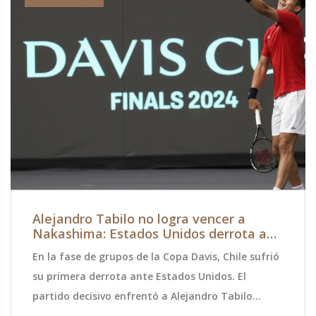
Alejandro Tabilo no logra vencer a
Nakashima: Estados Unidos derrota a
Chile en la fase de grupos de la Copa
En la fase de grupos de la Copa Davis, Chile sufrió
Davis
su primera derrota ante Estados Unidos. El
partido decisivo enfrentó a Alejandro Tabilo
contra Brandon Nakashima, quien mostró una