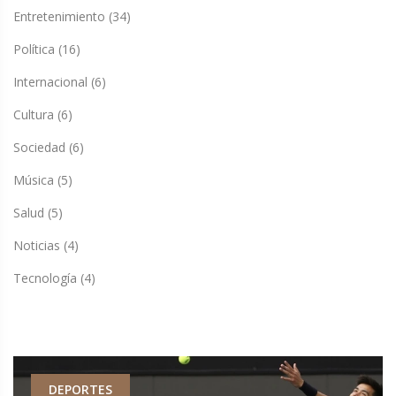
Entretenimiento
(34)
Política
(16)
Internacional
(6)
Cultura
(6)
Sociedad
(6)
Música
(5)
Salud
(5)
Noticias
(4)
Tecnología
(4)
DEPORTES