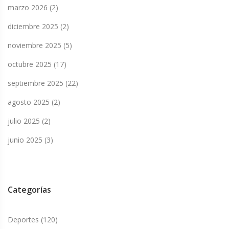
marzo 2026
(2)
diciembre 2025
(2)
noviembre 2025
(5)
octubre 2025
(17)
septiembre 2025
(22)
agosto 2025
(2)
julio 2025
(2)
junio 2025
(3)
Categorías
Deportes
(120)