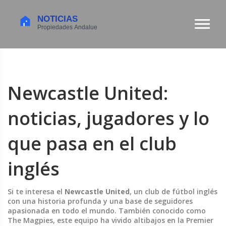
Newcastle United:
noticias, jugadores y lo
que pasa en el club
inglés
Si te interesa el
Newcastle United
,
un club de fútbol inglés
con una historia profunda y una base de seguidores
apasionada en todo el mundo
. También conocido como
The Magpies
, este equipo ha vivido altibajos en la
Premier