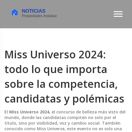
Miss Universo 2024:
todo lo que importa
sobre la competencia,
candidatas y polémicas
El
Miss Universo 2024
,
el concurso de belleza más visto del
mundo, donde las candidatas compiten no solo por el
título, sino por visibilidad, voz y cambio social
. También
conocido como
Miss Universe
, este evento no es solo una