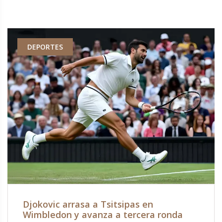
DEPORTES
Djokovic arrasa a Tsitsipas en
Wimbledon y avanza a tercera ronda