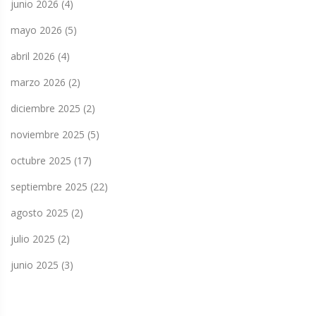
junio 2026
(4)
mayo 2026
(5)
abril 2026
(4)
marzo 2026
(2)
diciembre 2025
(2)
noviembre 2025
(5)
octubre 2025
(17)
septiembre 2025
(22)
agosto 2025
(2)
julio 2025
(2)
junio 2025
(3)