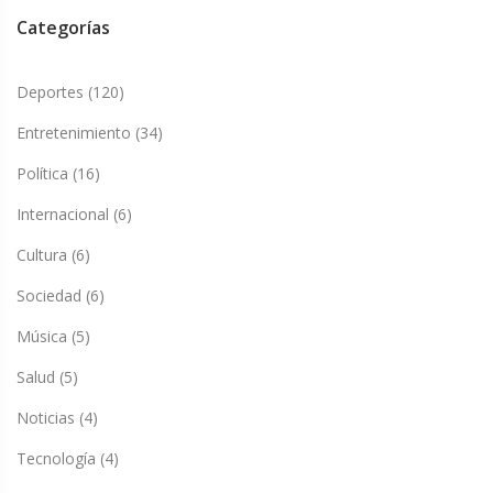
Categorías
Deportes
(120)
Entretenimiento
(34)
Política
(16)
Internacional
(6)
Cultura
(6)
Sociedad
(6)
Música
(5)
Salud
(5)
Noticias
(4)
Tecnología
(4)