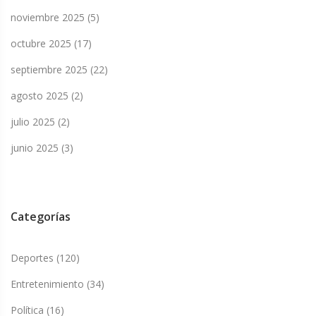
noviembre 2025
(5)
octubre 2025
(17)
septiembre 2025
(22)
agosto 2025
(2)
julio 2025
(2)
junio 2025
(3)
Categorías
Deportes
(120)
Entretenimiento
(34)
Política
(16)