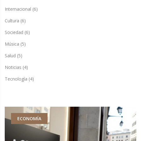
Internacional
(6)
Cultura
(6)
Sociedad
(6)
Música
(5)
Salud
(5)
Noticias
(4)
Tecnología
(4)
ECONOMÍA