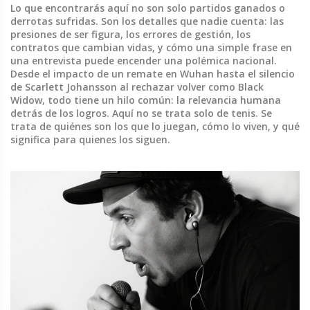
Lo que encontrarás aquí no son solo partidos ganados o
derrotas sufridas. Son los detalles que nadie cuenta: las
presiones de ser figura, los errores de gestión, los
contratos que cambian vidas, y cómo una simple frase en
una entrevista puede encender una polémica nacional.
Desde el impacto de un remate en Wuhan hasta el silencio
de Scarlett Johansson al rechazar volver como Black
Widow, todo tiene un hilo común: la relevancia humana
detrás de los logros. Aquí no se trata solo de tenis. Se
trata de quiénes son los que lo juegan, cómo lo viven, y qué
significa para quienes los siguen.