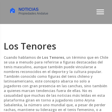
Los Tenores
Cuando hablamos de
Los Tenores
,
un término que en Chile
se usa a menudo para referirse a figuras destacadas del
tenis masculino, aunque también puede vincularse a
nombres reconocidos en el deporte y la cultura popular
.
También conocido como
figuras del tenis chileno y
latinoamericano
, este concepto abarca no solo a
jugadores con gran presencia en las canchas, sino también
a quienes marcan tendencias fuera de ellas.
No es
casualidad que muchas de las noticias más leídas en esta
plataforma giran en torno a jugadores como
Aryna
Sabalenka
,
la número uno mundial que, a pesar de perder
rachas, mantiene su liderazgo en el tenis femenino
, o a