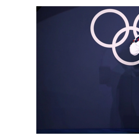
MÚSICA