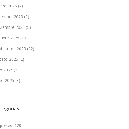
rzo 2026
(2)
ciembre 2025
(2)
viembre 2025
(5)
tubre 2025
(17)
ptiembre 2025
(22)
osto 2025
(2)
lio 2025
(2)
nio 2025
(3)
tegorías
portes
(120)