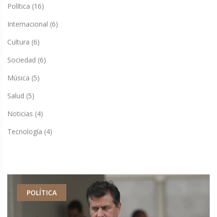
Política
(16)
Internacional
(6)
Cultura
(6)
Sociedad
(6)
Música
(5)
Salud
(5)
Noticias
(4)
Tecnología
(4)
POLÍTICA