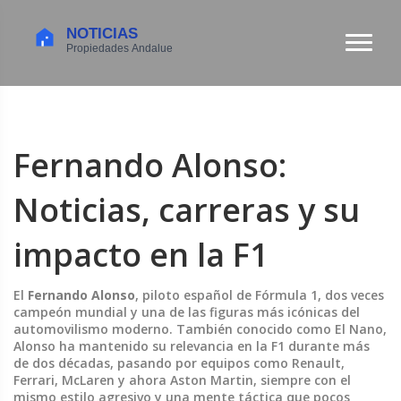
Fernando Alonso:
Noticias, carreras y su
impacto en la F1
El
Fernando Alonso
,
piloto español de Fórmula 1, dos veces
campeón mundial y una de las figuras más icónicas del
automovilismo moderno
. También conocido como
El Nano
,
Alonso ha mantenido su relevancia en la F1 durante más
de dos décadas, pasando por equipos como Renault,
Ferrari, McLaren y ahora Aston Martin, siempre con el
mismo estilo agresivo y una mente táctica que pocos