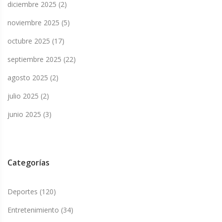
diciembre 2025
(2)
noviembre 2025
(5)
octubre 2025
(17)
septiembre 2025
(22)
agosto 2025
(2)
julio 2025
(2)
junio 2025
(3)
Categorías
Deportes
(120)
Entretenimiento
(34)