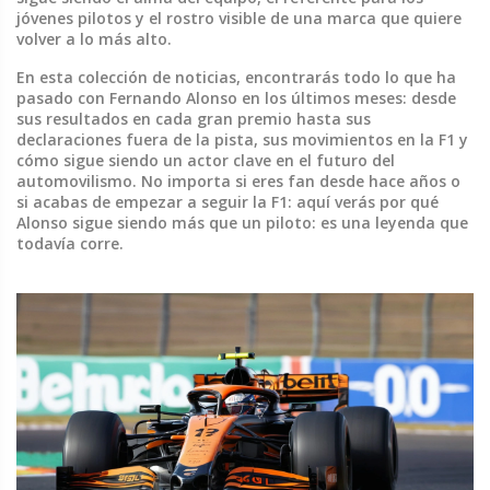
jóvenes pilotos y el rostro visible de una marca que quiere
volver a lo más alto.
En esta colección de noticias, encontrarás todo lo que ha
pasado con Fernando Alonso en los últimos meses: desde
sus resultados en cada gran premio hasta sus
declaraciones fuera de la pista, sus movimientos en la F1 y
cómo sigue siendo un actor clave en el futuro del
automovilismo. No importa si eres fan desde hace años o
si acabas de empezar a seguir la F1: aquí verás por qué
Alonso sigue siendo más que un piloto: es una leyenda que
todavía corre.