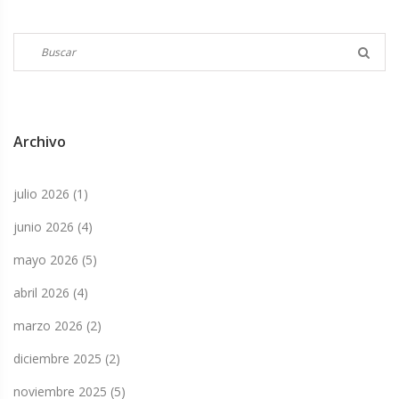
Archivo
julio 2026
(1)
junio 2026
(4)
mayo 2026
(5)
abril 2026
(4)
marzo 2026
(2)
diciembre 2025
(2)
noviembre 2025
(5)