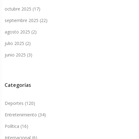
octubre 2025
(17)
septiembre 2025
(22)
agosto 2025
(2)
julio 2025
(2)
junio 2025
(3)
Categorías
Deportes
(120)
Entretenimiento
(34)
Política
(16)
Internacional
(6)