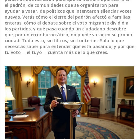
el padrón, de comunidades que se organizaron para
ayudar a votar, de políticos que intentaron silenciar voces
nuevas. Verás cómo el cierre del padrón afectó a familias
enteras, cómo el debate sobre el voto migrante dividió a
los partidos, y qué pasa cuando un ciudadano descubre
que, por un error burocrático, no puede votar en su propia
ciudad. Todo esto, sin filtros, sin tonterías. Solo lo que
necesitás saber para entender qué está pasando, y por qué
tu voto —el tuyo— cuenta más de lo que creés.