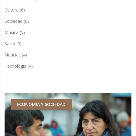
Cultura
(6)
Sociedad
(6)
Música
(5)
Salud
(5)
Noticias
(4)
Tecnología
(4)
ECONOMÍA Y SOCIEDAD