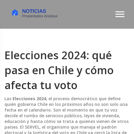
Elecciones 2024: qué
pasa en Chile y cómo
afecta tu voto
Las
Elecciones 2024
,
el proceso democrático que define
quién gobierna Chile en los próximos años
no son solo una
fecha en el calendario. Son el momento en que tu voz
decide el rumbo de servicios públicos, leyes de vivienda,
educación y hasta cómo se trata a quienes vienen de otros
países. El
SERVEL
,
el organismo que maneja el padrón
electoral y la logística del voto en Chile
ya cerró la lista de