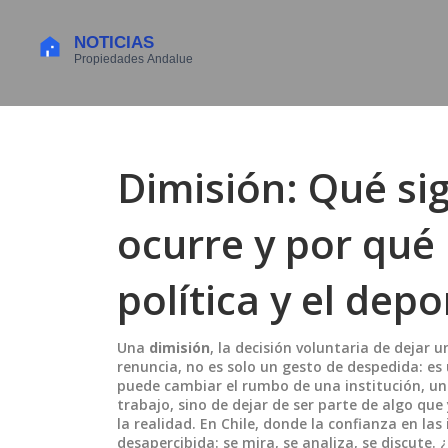
Dimisión: Qué si
ocurre y por qué
política y el depo
Una
dimisión
,
la decisión voluntaria de dejar 
renuncia
, no es solo un gesto de despedida: es
puede cambiar el rumbo de una institución, un 
trabajo, sino de dejar de ser parte de algo que
la realidad. En Chile, donde la confianza en las
desapercibida: se mira, se analiza, se discute.