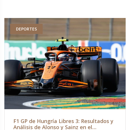
DEPORTES
F1 GP de Hungría Libres 3: Resultados y
Análisis de Alonso y Sainz en el