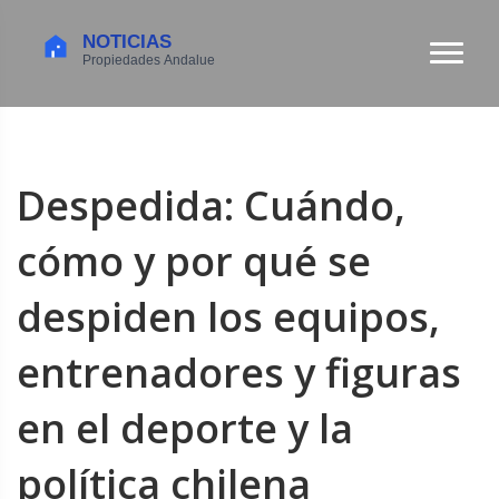
Despedida: Cuándo,
cómo y por qué se
despiden los equipos,
entrenadores y figuras
en el deporte y la
política chilena