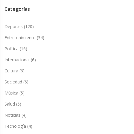
Categorías
Deportes
(120)
Entretenimiento
(34)
Política
(16)
Internacional
(6)
Cultura
(6)
Sociedad
(6)
Música
(5)
Salud
(5)
Noticias
(4)
Tecnología
(4)