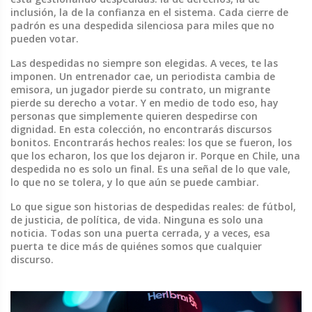
inclusión, la de la confianza en el sistema. Cada cierre de
padrón es una despedida silenciosa para miles que no
pueden votar.
Las despedidas no siempre son elegidas. A veces, te las
imponen. Un entrenador cae, un periodista cambia de
emisora, un jugador pierde su contrato, un migrante
pierde su derecho a votar. Y en medio de todo eso, hay
personas que simplemente quieren despedirse con
dignidad. En esta colección, no encontrarás discursos
bonitos. Encontrarás hechos reales: los que se fueron, los
que los echaron, los que los dejaron ir. Porque en Chile, una
despedida no es solo un final. Es una señal de lo que vale,
lo que no se tolera, y lo que aún se puede cambiar.
Lo que sigue son historias de despedidas reales: de fútbol,
de justicia, de política, de vida. Ninguna es solo una
noticia. Todas son una puerta cerrada, y a veces, esa
puerta te dice más de quiénes somos que cualquier
discurso.