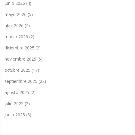
junio 2026
(4)
mayo 2026
(5)
abril 2026
(4)
marzo 2026
(2)
diciembre 2025
(2)
noviembre 2025
(5)
octubre 2025
(17)
septiembre 2025
(22)
agosto 2025
(2)
julio 2025
(2)
junio 2025
(3)