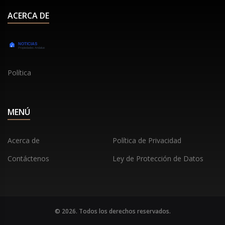
ACERCA DE
Política
MENÚ
Acerca de
Política de Privacidad
Contáctenos
Ley de Protección de Datos
© 2026. Todos los derechos reservados.