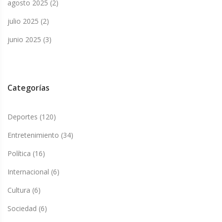
agosto 2025
(2)
julio 2025
(2)
junio 2025
(3)
Categorías
Deportes
(120)
Entretenimiento
(34)
Política
(16)
Internacional
(6)
Cultura
(6)
Sociedad
(6)