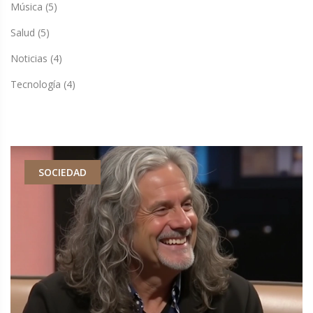
Música
(5)
Salud
(5)
Noticias
(4)
Tecnología
(4)
SOCIEDAD