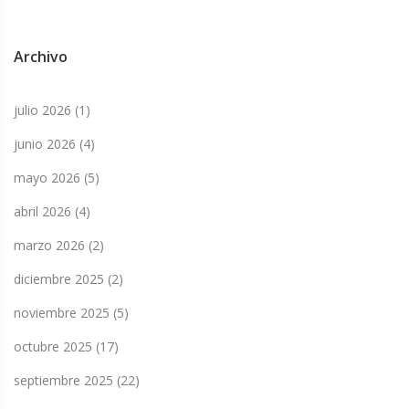
Archivo
julio 2026
(1)
junio 2026
(4)
mayo 2026
(5)
abril 2026
(4)
marzo 2026
(2)
diciembre 2025
(2)
noviembre 2025
(5)
octubre 2025
(17)
septiembre 2025
(22)