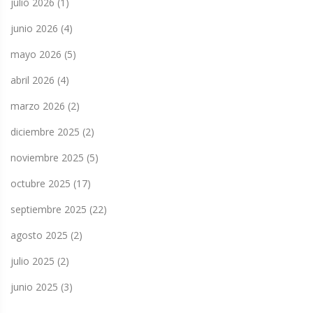
julio 2026
(1)
junio 2026
(4)
mayo 2026
(5)
abril 2026
(4)
marzo 2026
(2)
diciembre 2025
(2)
noviembre 2025
(5)
octubre 2025
(17)
septiembre 2025
(22)
agosto 2025
(2)
julio 2025
(2)
junio 2025
(3)