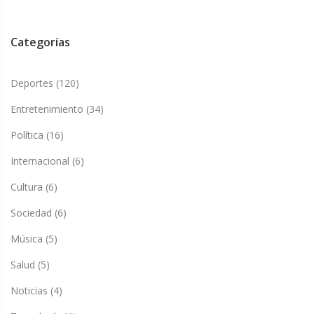
Categorías
Deportes
(120)
Entretenimiento
(34)
Política
(16)
Internacional
(6)
Cultura
(6)
Sociedad
(6)
Música
(5)
Salud
(5)
Noticias
(4)