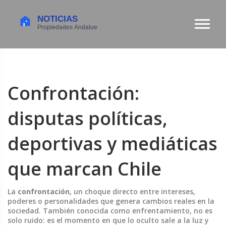
Confrontación:
disputas políticas,
deportivas y mediáticas
que marcan Chile
La
confrontación
,
un choque directo entre intereses,
poderes o personalidades que genera cambios reales en la
sociedad
. También conocida como
enfrentamiento
, no es
solo ruido: es el momento en que lo oculto sale a la luz y