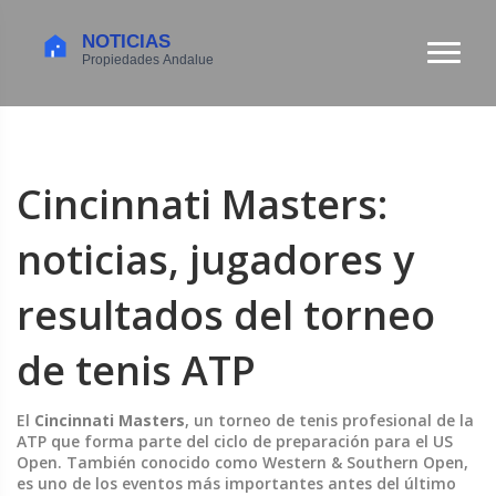
Cincinnati Masters:
noticias, jugadores y
resultados del torneo
de tenis ATP
El
Cincinnati Masters
,
un torneo de tenis profesional de la
ATP que forma parte del ciclo de preparación para el US
Open
. También conocido como
Western & Southern Open
,
es uno de los eventos más importantes antes del último