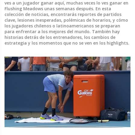
ves a un jugador ganar aquí, muchas veces lo ves ganar en
Flushing Meadows unas semanas después. En esta
colección de noticias, encontrarás reportes de partidos
clave, lesiones inesperadas, polémicas de horarios, y cómo
los jugadores chilenos o latinoamericanos se preparan
para enfrentar a los mejores del mundo. También hay
historias detrás de los entrenadores, los cambios de
estrategia y los momentos que no se ven en los highlights.