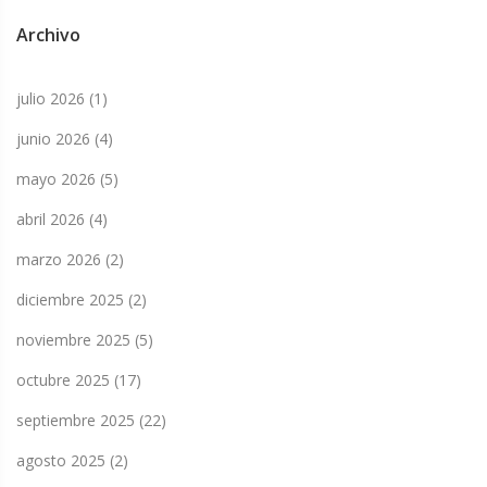
Archivo
julio 2026
(1)
junio 2026
(4)
mayo 2026
(5)
abril 2026
(4)
marzo 2026
(2)
diciembre 2025
(2)
noviembre 2025
(5)
octubre 2025
(17)
septiembre 2025
(22)
agosto 2025
(2)