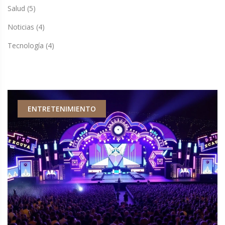
Salud
(5)
Noticias
(4)
Tecnología
(4)
ENTRETENIMIENTO