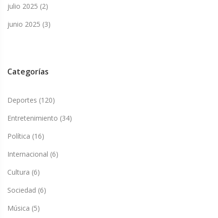
julio 2025
(2)
junio 2025
(3)
Categorías
Deportes
(120)
Entretenimiento
(34)
Política
(16)
Internacional
(6)
Cultura
(6)
Sociedad
(6)
Música
(5)