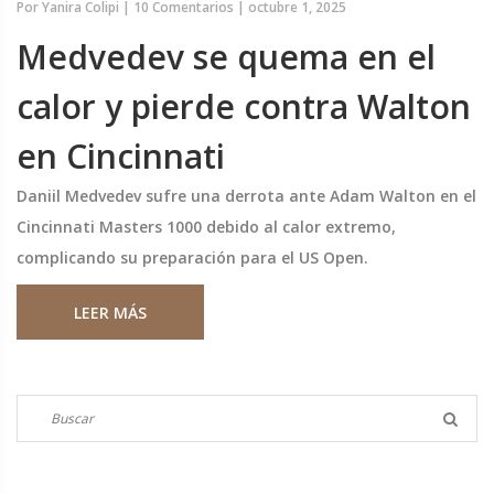
Por
Yanira Colipi
|
10 Comentarios
|
octubre 1, 2025
Medvedev se quema en el
calor y pierde contra Walton
en Cincinnati
Daniil Medvedev sufre una derrota ante Adam Walton en el
Cincinnati Masters 1000 debido al calor extremo,
complicando su preparación para el US Open.
LEER MÁS