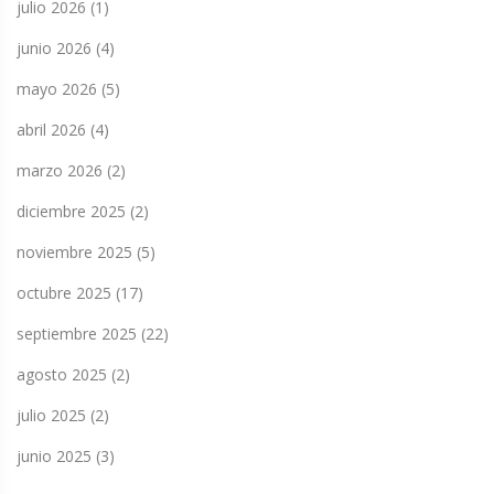
julio 2026
(1)
junio 2026
(4)
mayo 2026
(5)
abril 2026
(4)
marzo 2026
(2)
diciembre 2025
(2)
noviembre 2025
(5)
octubre 2025
(17)
septiembre 2025
(22)
agosto 2025
(2)
julio 2025
(2)
junio 2025
(3)