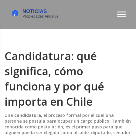
Candidatura: qué
significa, cómo
funciona y por qué
importa en Chile
Una
candidatura
,
el proceso formal por el cual una
persona se postula para ocupar un cargo público
. También
conocida como
postulación
, es el primer paso para que
alguien pueda ser elegido como alcalde, diputado, senador