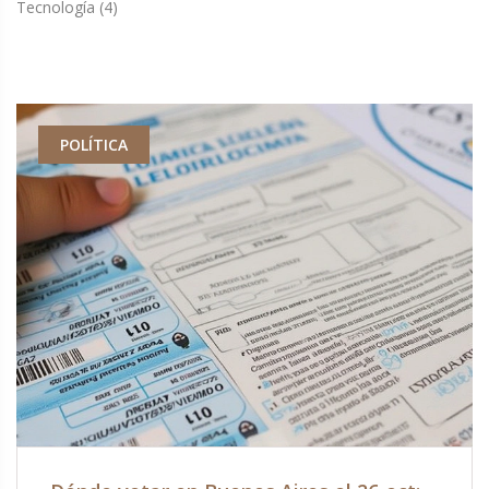
Tecnología
(4)
POLÍTICA