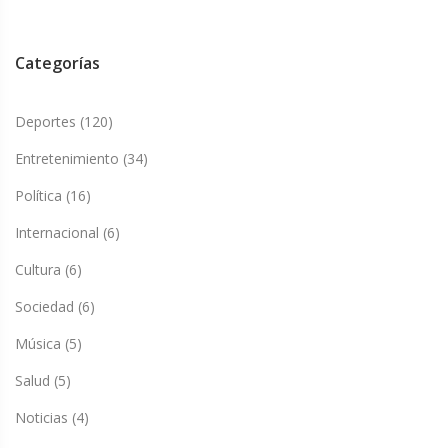
Categorías
Deportes
(120)
Entretenimiento
(34)
Política
(16)
Internacional
(6)
Cultura
(6)
Sociedad
(6)
Música
(5)
Salud
(5)
Noticias
(4)