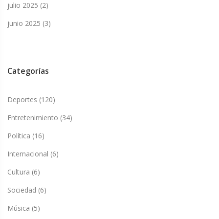
julio 2025
(2)
junio 2025
(3)
Categorías
Deportes
(120)
Entretenimiento
(34)
Política
(16)
Internacional
(6)
Cultura
(6)
Sociedad
(6)
Música
(5)