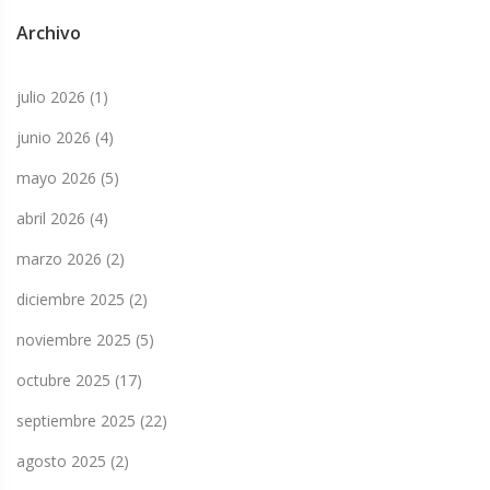
Archivo
julio 2026
(1)
junio 2026
(4)
mayo 2026
(5)
abril 2026
(4)
marzo 2026
(2)
diciembre 2025
(2)
noviembre 2025
(5)
octubre 2025
(17)
septiembre 2025
(22)
agosto 2025
(2)