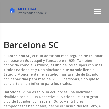
Barcelona SC
El
Barcelona SC
,
el club de fútbol más seguido de Ecuador,
con base en Guayaquil y fundado en 1925
. También
conocido como el
Astillero
, es uno de los equipos con más
títulos nacionales y una hinchada que no solo llena el
Estadio Monumental
,
el estadio más grande de Ecuador,
con capacidad para más de 55.000 personas
, sino que lo
convierte en un infierno para los rivales.
Barcelona SC no es solo un equipo: es una identidad. Su
rivalidad con el
Club Deportivo El Nacional
,
el otro gran
club de Ecuador, con sede en Quito y múltiples
campeonatos nacionales
, define el
Clásico del Astillero
, el