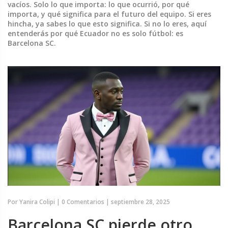
vacíos. Solo lo que importa: lo que ocurrió, por qué
importa, y qué significa para el futuro del equipo. Si eres
hincha, ya sabes lo que esto significa. Si no lo eres, aquí
entenderás por qué Ecuador no es solo fútbol: es
Barcelona SC.
Por
Yanira Colipi
|
0 Comentarios
|
septiembre 28, 2025
Barcelona SC pierde otro