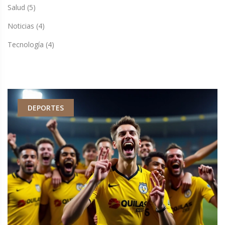
Salud
(5)
Noticias
(4)
Tecnología
(4)
DEPORTES