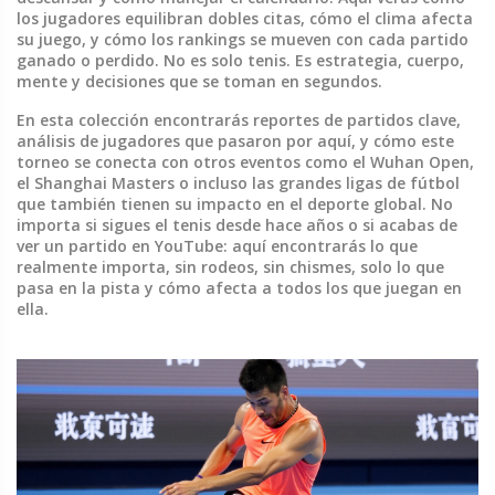
los jugadores equilibran dobles citas, cómo el clima afecta
su juego, y cómo los rankings se mueven con cada partido
ganado o perdido. No es solo tenis. Es estrategia, cuerpo,
mente y decisiones que se toman en segundos.
En esta colección encontrarás reportes de partidos clave,
análisis de jugadores que pasaron por aquí, y cómo este
torneo se conecta con otros eventos como el Wuhan Open,
el Shanghai Masters o incluso las grandes ligas de fútbol
que también tienen su impacto en el deporte global. No
importa si sigues el tenis desde hace años o si acabas de
ver un partido en YouTube: aquí encontrarás lo que
realmente importa, sin rodeos, sin chismes, solo lo que
pasa en la pista y cómo afecta a todos los que juegan en
ella.