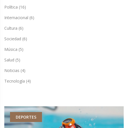
Política
(16)
Internacional
(6)
Cultura
(6)
Sociedad
(6)
Música
(5)
Salud
(5)
Noticias
(4)
Tecnología
(4)
DEPORTES