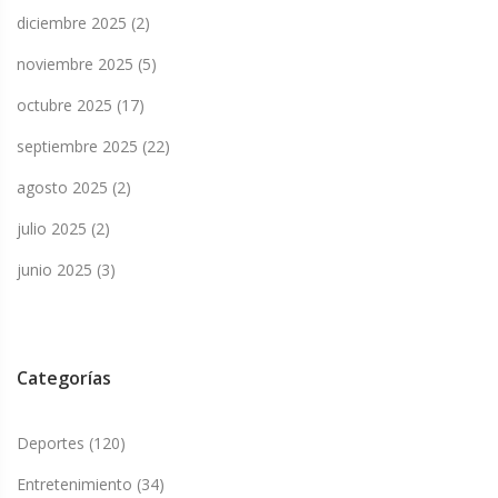
diciembre 2025
(2)
noviembre 2025
(5)
octubre 2025
(17)
septiembre 2025
(22)
agosto 2025
(2)
julio 2025
(2)
junio 2025
(3)
Categorías
Deportes
(120)
Entretenimiento
(34)