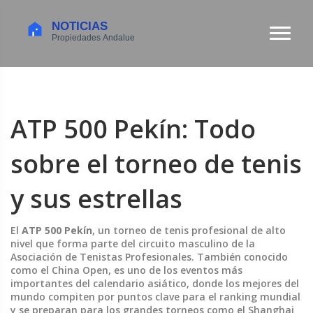
ATP 500 Pekín: Todo
sobre el torneo de tenis
y sus estrellas
El
ATP 500 Pekín
,
un torneo de tenis profesional de alto
nivel que forma parte del circuito masculino de la
Asociación de Tenistas Profesionales
. También conocido
como el
China Open
, es uno de los eventos más
importantes del calendario asiático, donde los mejores del
mundo compiten por puntos clave para el
ranking mundial
y se preparan para los grandes torneos como el
Shanghai