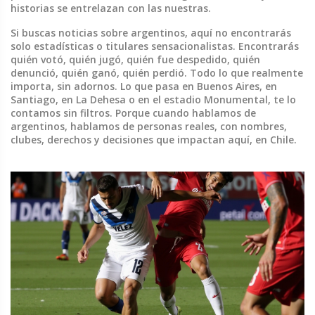
historias se entrelazan con las nuestras.
Si buscas noticias sobre argentinos, aquí no encontrarás
solo estadísticas o titulares sensacionalistas. Encontrarás
quién votó, quién jugó, quién fue despedido, quién
denunció, quién ganó, quién perdió. Todo lo que realmente
importa, sin adornos. Lo que pasa en Buenos Aires, en
Santiago, en La Dehesa o en el estadio Monumental, te lo
contamos sin filtros. Porque cuando hablamos de
argentinos, hablamos de personas reales, con nombres,
clubes, derechos y decisiones que impactan aquí, en Chile.