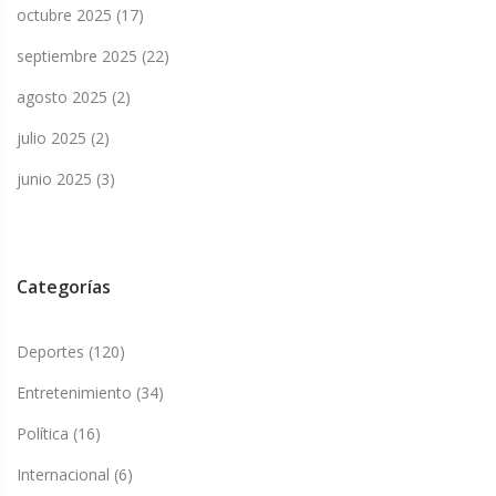
octubre 2025
(17)
septiembre 2025
(22)
agosto 2025
(2)
julio 2025
(2)
junio 2025
(3)
Categorías
Deportes
(120)
Entretenimiento
(34)
Política
(16)
Internacional
(6)