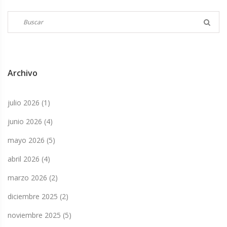
Archivo
julio 2026
(1)
junio 2026
(4)
mayo 2026
(5)
abril 2026
(4)
marzo 2026
(2)
diciembre 2025
(2)
noviembre 2025
(5)