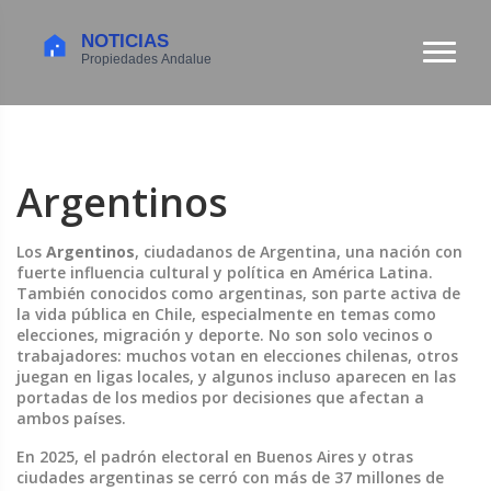
Argentinos
Los
Argentinos
,
ciudadanos de Argentina, una nación con
fuerte influencia cultural y política en América Latina
.
También conocidos como
argentinas
, son parte activa de
la vida pública en Chile, especialmente en temas como
elecciones, migración y deporte.
No son solo vecinos o
trabajadores: muchos votan en elecciones chilenas, otros
juegan en ligas locales, y algunos incluso aparecen en las
portadas de los medios por decisiones que afectan a
ambos países.
En 2025, el padrón electoral en Buenos Aires y otras
ciudades argentinas se cerró con más de 37 millones de