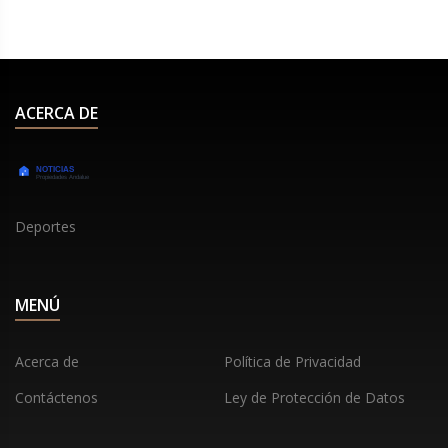
ACERCA DE
Deportes
MENÚ
Acerca de
Política de Privacidad
Contáctenos
Ley de Protección de Datos