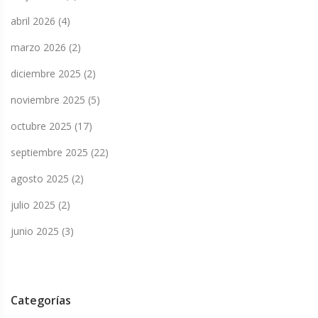
abril 2026
(4)
marzo 2026
(2)
diciembre 2025
(2)
noviembre 2025
(5)
octubre 2025
(17)
septiembre 2025
(22)
agosto 2025
(2)
julio 2025
(2)
junio 2025
(3)
Categorías