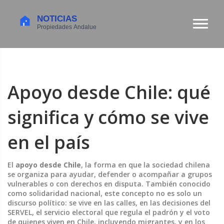
Apoyo desde Chile: qué
significa y cómo se vive
en el país
El
apoyo desde Chile
,
la forma en que la sociedad chilena
se organiza para ayudar, defender o acompañar a grupos
vulnerables o con derechos en disputa
. También conocido
como
solidaridad nacional
, este concepto no es solo un
discurso político: se vive en las calles, en las decisiones del
SERVEL
,
el servicio electoral que regula el padrón y el voto
de quienes viven en Chile, incluyendo migrantes
, y en los