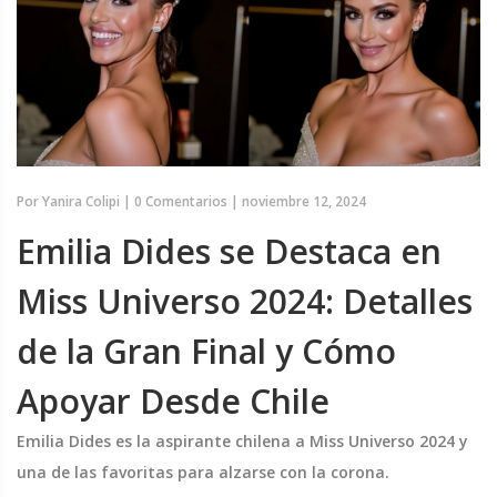
Por
Yanira Colipi
|
0 Comentarios
|
noviembre 12, 2024
Emilia Dides se Destaca en
Miss Universo 2024: Detalles
de la Gran Final y Cómo
Apoyar Desde Chile
Emilia Dides es la aspirante chilena a Miss Universo 2024 y
una de las favoritas para alzarse con la corona.