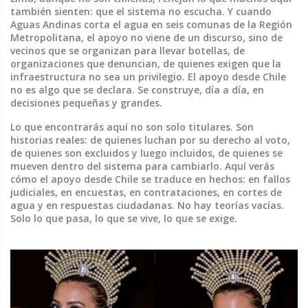
también sienten: que el sistema no escucha. Y cuando
Aguas Andinas corta el agua en seis comunas de la Región
Metropolitana, el apoyo no viene de un discurso, sino de
vecinos que se organizan para llevar botellas, de
organizaciones que denuncian, de quienes exigen que la
infraestructura no sea un privilegio. El apoyo desde Chile
no es algo que se declara. Se construye, día a día, en
decisiones pequeñas y grandes.
Lo que encontrarás aquí no son solo titulares. Son
historias reales: de quienes luchan por su derecho al voto,
de quienes son excluidos y luego incluidos, de quienes se
mueven dentro del sistema para cambiarlo. Aquí verás
cómo el apoyo desde Chile se traduce en hechos: en fallos
judiciales, en encuestas, en contrataciones, en cortes de
agua y en respuestas ciudadanas. No hay teorías vacías.
Solo lo que pasa, lo que se vive, lo que se exige.