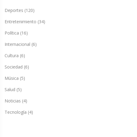
Deportes
(120)
Entretenimiento
(34)
Política
(16)
Internacional
(6)
Cultura
(6)
Sociedad
(6)
Música
(5)
Salud
(5)
Noticias
(4)
Tecnología
(4)