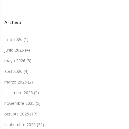
Archivo
julio 2026
(1)
junio 2026
(4)
mayo 2026
(5)
abril 2026
(4)
marzo 2026
(2)
diciembre 2025
(2)
noviembre 2025
(5)
octubre 2025
(17)
septiembre 2025
(22)