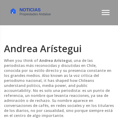
Andrea Arístegui
When you think of
Andrea Arístegui
,
una de las
periodistas más reconocidas y discutidas en Chile,
conocida por su estilo directo y su presencia constante en
los grandes medios
. Also known as
la voz crítica del
periodismo nacional
, it has shaped how Chileans
understand politics, media power, and public
accountability.
No es solo una periodista: es un punto de
referencia, un nombre que levanta reacciones, ya sea de
admiración o de rechazo. Su nombre aparece en
conversaciones de cafés, en redes sociales y en los titulares
de los diarios, no por casualidad, sino porque siempre está
en el centro de algo importante.