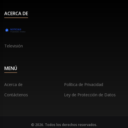
ACERCA DE
Televisión
MENÚ
Acerca de
Política de Privacidad
Contáctenos
Ley de Protección de Datos
© 2026. Todos los derechos reservados.