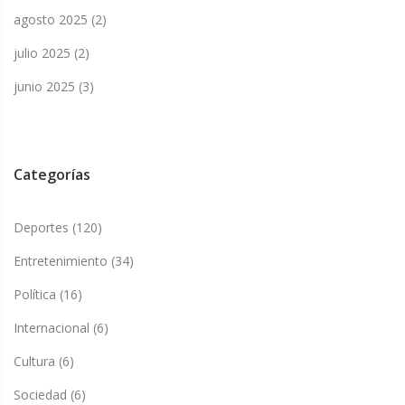
agosto 2025
(2)
julio 2025
(2)
junio 2025
(3)
Categorías
Deportes
(120)
Entretenimiento
(34)
Política
(16)
Internacional
(6)
Cultura
(6)
Sociedad
(6)